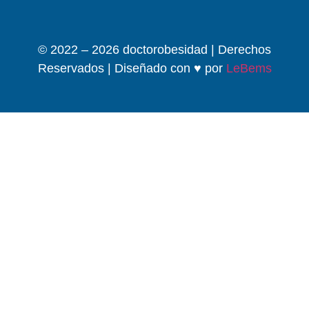
© 2022 – 2026 doctorobesidad | Derechos
Reservados | Diseñado con ♥ por
LeBems