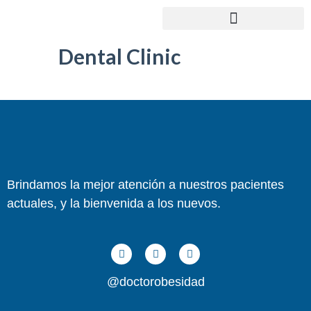
PREGUNTAS FRECUENTES
Dental Clinic
Brindamos la mejor atención a nuestros pacientes
actuales, y la bienvenida a los nuevos.
@doctorobesidad