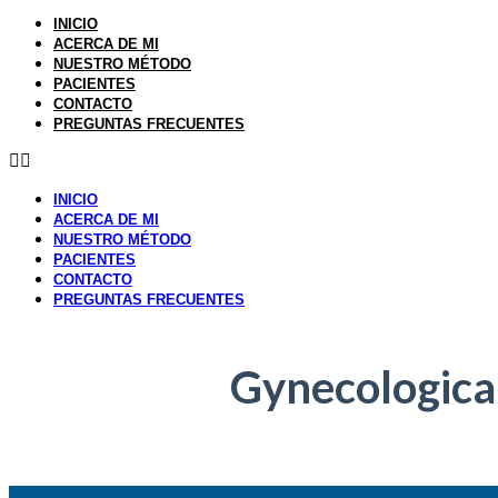
Ir
INICIO
al
ACERCA DE MI
contenido
NUESTRO MÉTODO
PACIENTES
CONTACTO
PREGUNTAS FRECUENTES
INICIO
ACERCA DE MI
NUESTRO MÉTODO
PACIENTES
CONTACTO
PREGUNTAS FRECUENTES
Gynecological