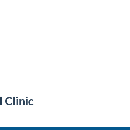
 Clinic