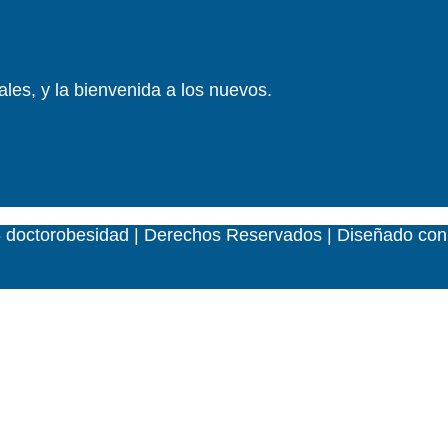
les, y la bienvenida a los nuevos.
 doctorobesidad | Derechos Reservados | Diseñado con