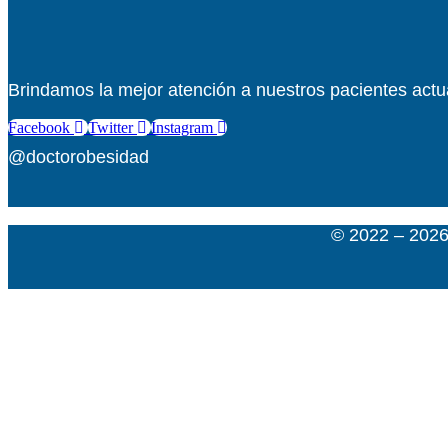
Brindamos la mejor atención a nuestros pacientes actua
Facebook
Twitter
Instagram
@doctorobesidad
© 2022 – 2026